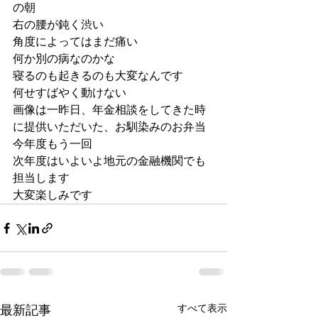
の朝
右の腰が鈍く渋い
角度によってはまだ痛い
何か別の病なのかな
寝るのも起きるのも大変なんです
何せすばやく動けない
画像は一昨日、年金相談をしてきた時
に提供いただいた、お馴染みのお弁当
今年度もう一回
次年度はいよいよ地元の金融機関でも
担当します
大変楽しみです
すべて表示
最新記事