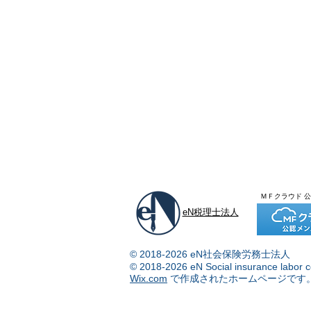
ＭＦクラウド 
eN税理士法人
© 2018-2026 eN社会保険労務士法人
© 2018-2026 eN Social insurance labor c
Wix.com
で作成されたホームページです。​​​