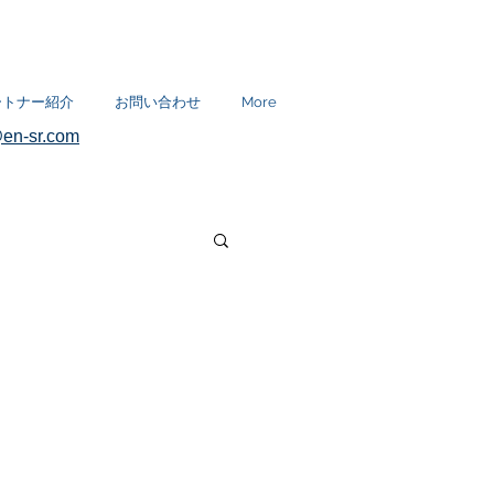
ートナー紹介
お問い合わせ
More
en-sr.com