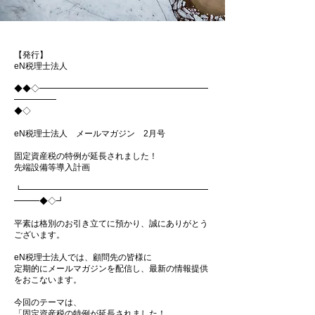
【発行】
eN税理士法人
◆◆◇━━━━━━━━━━━━━━━━━━━━
━━━━━
◆◇
eN税理士法人 メールマガジン 2月号
固定資産税の特例が延長されました！
先端設備等導入計画
┗━━━━━━━━━━━━━━━━━━━━━━
━━━◆◇┛
平素は格別のお引き立てに預かり、誠にありがとう
ございます。
eN税理士法人では、顧問先の皆様に
定期的にメールマガジンを配信し、最新の情報提供
をおこないます。
今回のテーマは、
「固定資産税の特例が延長されました！