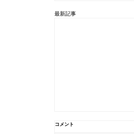
最新記事
コメント