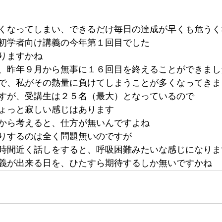
くなってしまい、できるだけ毎日の達成が早くも危うく
初学者向け講義の今年第１回目でした
りますかね
、昨年９月から無事に１６回目を終えることができまし
で、私がその熱量に負けてしまうことが多くなってきま
すが、受講生は２５名（最大）となっているので
ょっと寂しい感じはあります
から考えると、仕方が無いんですよね
りするのは全く問題無いのですが
時間近く話しをすると、呼吸困難みたいな感じになりま
義が出来る日を、ひたすら期待するしか無いですかね