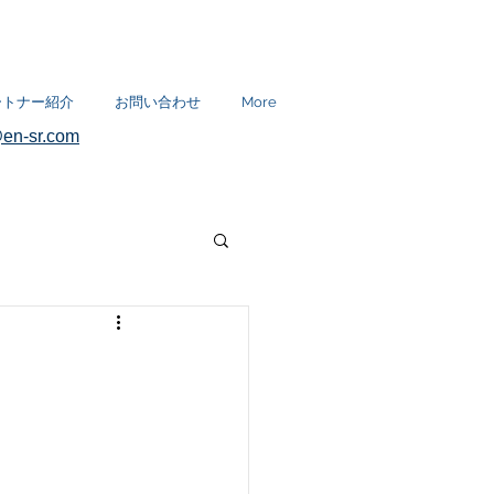
ートナー紹介
お問い合わせ
More
en-sr.com