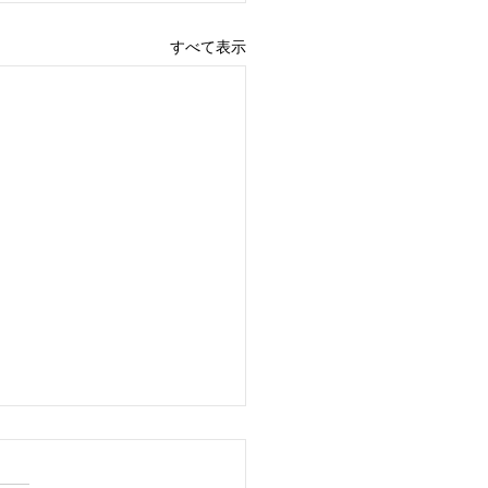
すべて表示