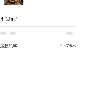
すべて表示
最新記事