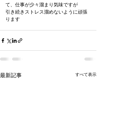
て、仕事が少々溜まり気味ですが
引き続きストレス溜めないように頑張
ります
すべて表示
最新記事