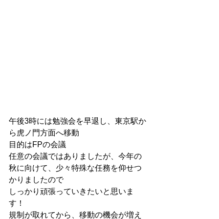
午後3時には勉強会を早退し、東京駅か
ら虎ノ門方面へ移動
目的はFPの会議
任意の会議ではありましたが、今年の
秋に向けて、少々特殊な任務を仰せつ
かりましたので
しっかり頑張っていきたいと思いま
す！
規制が取れてから、移動の機会が増え