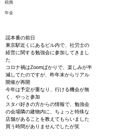
税務
年金
謡本番の前日
東京駅近くにあるビル内で、社労士の
経営に関する勉強会に参加してきまし
た
コロナ禍はZoomばかりで、楽しみが半
減してたのですが、昨年末からリアル
開催が再開
今年は予定が重なり、行ける機会が無
く、やっと参加
スタバ好きの方からの情報で、勉強会
の会場隣の建物内に、ちょっと特殊な
店舗があることを教えてもらいました
買う時間がありませんでしたが笑