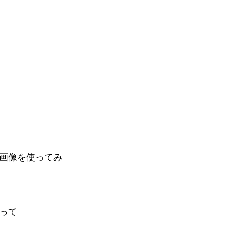
画像を使ってみ
って