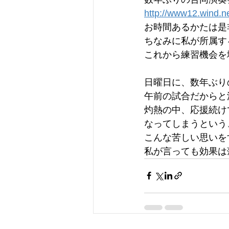
http://www12.wind.n
お時間あるかたは是
ちなみに私が所属す
これから練習機会を
日曜日に、数年ぶり
午前の試合だからと
灼熱の中、応援続け
なってしまうという
こんな苦しい思いを
私が言っても効果は