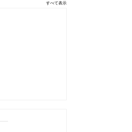
すべて表示