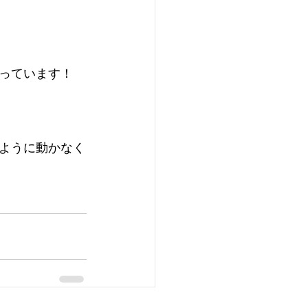
っています！
ように動かなく