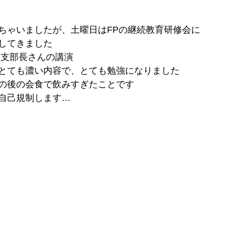
ちゃいましたが、土曜日はFPの継続教育研修会に
してきました
の支部長さんの講演
とても濃い内容で、とても勉強になりました
の後の会食で飲みすぎたことです
自己規制します…