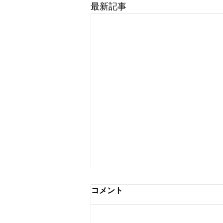
最新記事
コメント