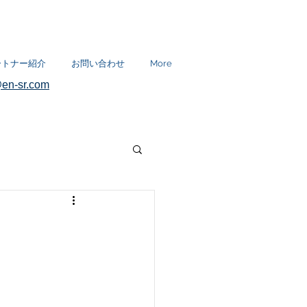
ートナー紹介
お問い合わせ
More
en-sr.com