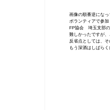
画像の順番逆になっ
ボランティアで参加
FP協会　埼玉支部
難しかったですが、
反省点としては、そ
もう深酒はしばらく