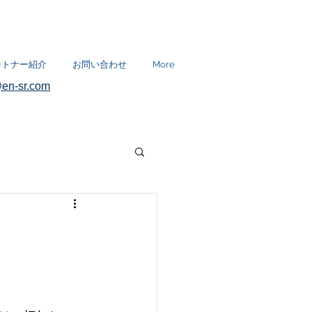
ートナー紹介
お問い合わせ
More
en-sr.com