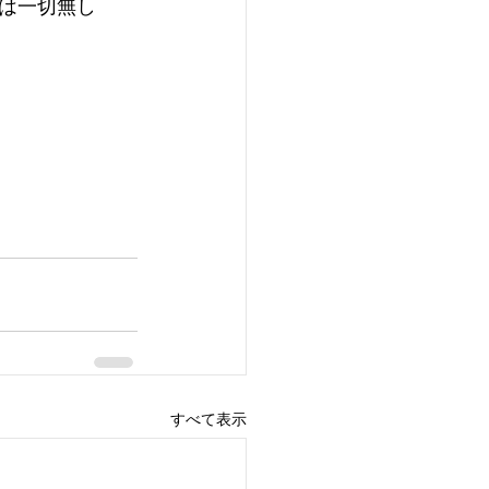
は一切無し
すべて表示