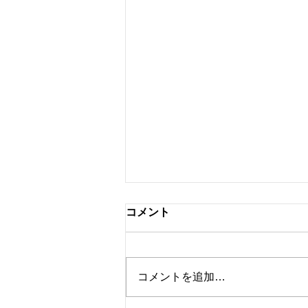
コメント
弘前で見た虹
コメントを追加…