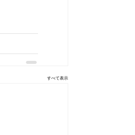
すべて表示