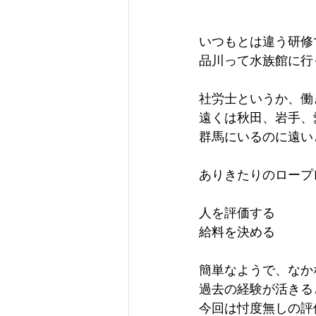
いつもとは違う研修
品川って水族館に行
社労士というか、働
遠くは秋田、岩手、
群馬にいるのに遠い
ありきたりのロープ
人を評価する
給料を決める
簡単なようで、なか
過去の経験が活きる
今回は忖度無しの評