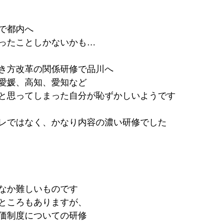
で都内へ
ったことしかないかも…
き方改革の関係研修で品川へ
愛媛、高知、愛知など
と思ってしまった自分が恥ずかしいようです
レではなく、かなり内容の濃い研修でした
なか難しいものです
ところもありますが、
価制度についての研修