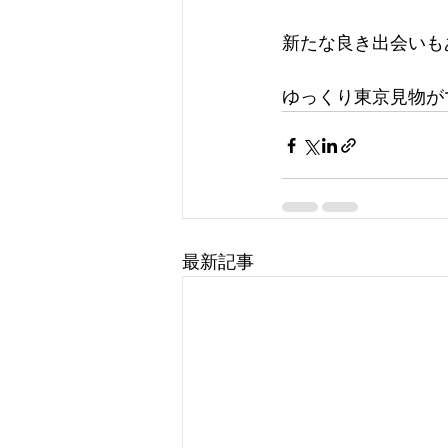
新たな良き出会いも
ゆっくり東京見物が
最新記事