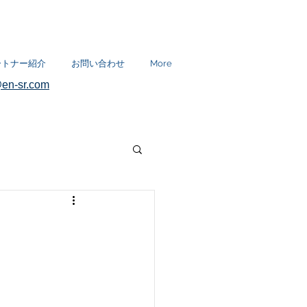
ートナー紹介
お問い合わせ
More
en-sr.com