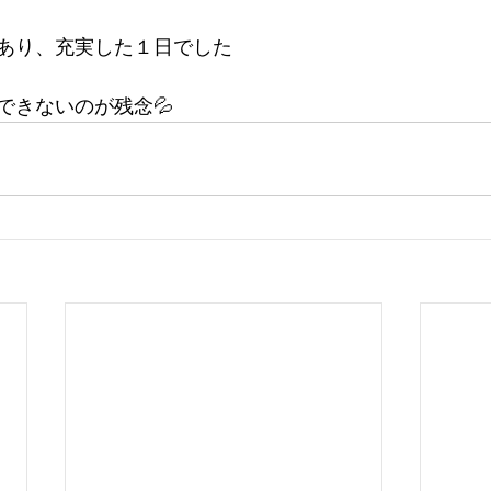
あり、充実した１日でした
できないのが残念💦