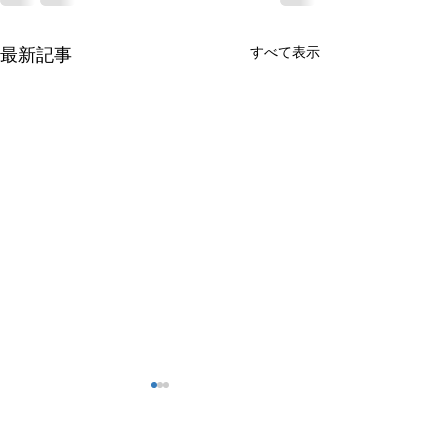
すべて表示
最新記事