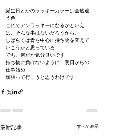
誕生日とかのラッキーカラーは全然違
う色
これでアンラッキーになるかといえ
ば、そんな事はないだろうから、
しばらくは青を中心に持ち物を変えて
いこうかと思っている
でも、何だか気分良いです
持ち物に負けないように、明日からの
仕事始め
頑張って行こうと思うわけです
すべて表示
最新記事