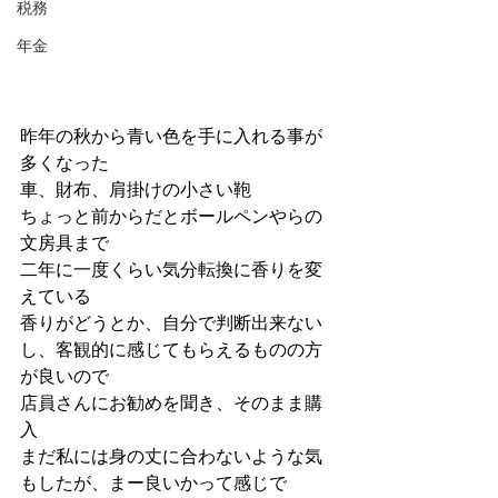
税務
年金
昨年の秋から青い色を手に入れる事が
多くなった
車、財布、肩掛けの小さい鞄
ちょっと前からだとボールペンやらの
文房具まで
二年に一度くらい気分転換に香りを変
えている
香りがどうとか、自分で判断出来ない
し、客観的に感じてもらえるものの方
が良いので
店員さんにお勧めを聞き、そのまま購
入
まだ私には身の丈に合わないような気
もしたが、まー良いかって感じで