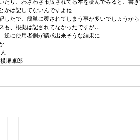
いたり、わざわざ市販されてる本を読んでみると、書き
とかは記してないんですよね
記したで、簡単に覆されてしまう事が多いでしょうから
スも、根拠は記されてなかったですが…
、逆に使用者側が請求出来そうな結果に
か
法人
 横塚卓郎