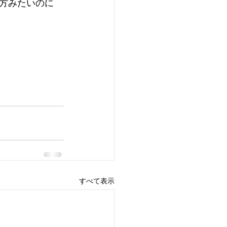
方みたいのに
すべて表示