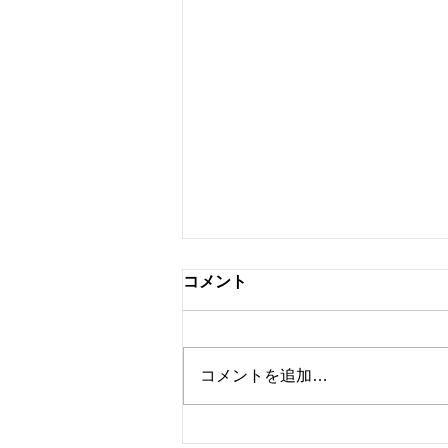
コメント
弘前で見た虹
コメントを追加…