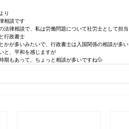
より
律相談です
の法律相談で、私は労働問題について社労士として担当
と行政書士
とかが多いみたいで、行政書士は入国関係の相談が多い
いと、平和を感じますが
時期もあって、ちょっと相談が多いですね💦