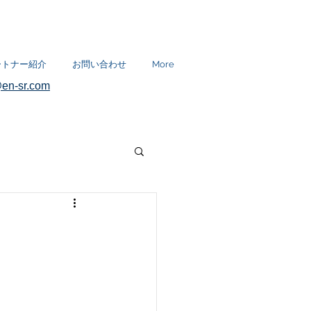
ートナー紹介
お問い合わせ
More
en-sr.com