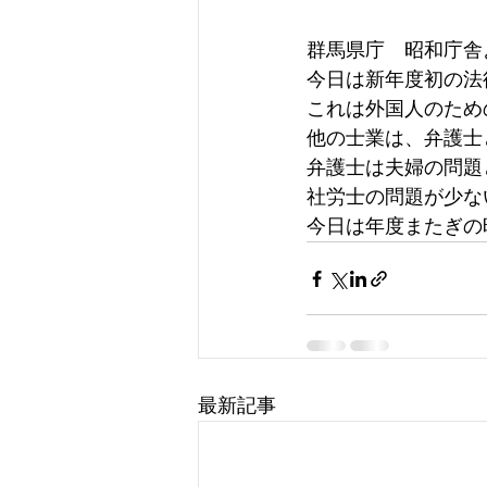
群馬県庁　昭和庁舎
今日は新年度初の法
これは外国人のため
他の士業は、弁護士
弁護士は夫婦の問題
社労士の問題が少な
今日は年度またぎの
最新記事