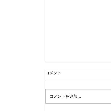
コメント
弘前で見た虹
コメントを追加…