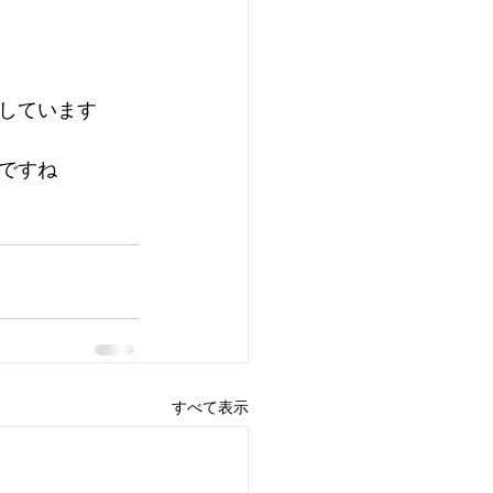
しています
ですね
すべて表示