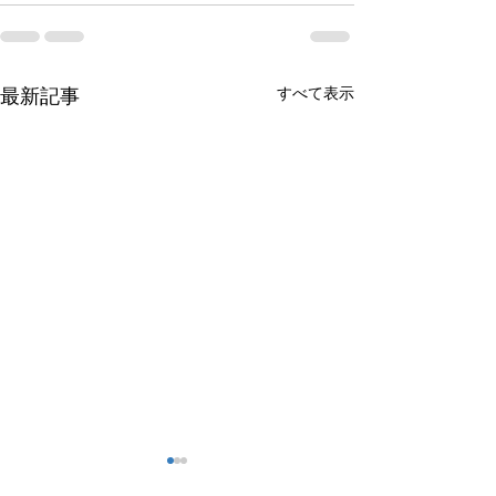
すべて表示
最新記事