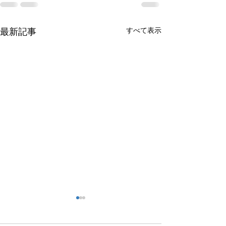
すべて表示
最新記事