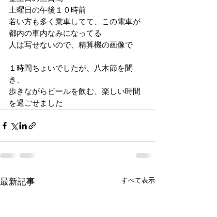
土曜日の午後１０時前
若い方も多く乗車してて、この電車が
都内の車内なみになってる
人は写せないので、精算機の画像で
１時間ちょいでしたが、八木節を聞
き、
歩きながらビールを飲む、楽しい時間
を過ごせました
すべて表示
最新記事