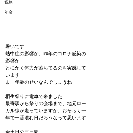
税務
年金
暑いです
熱中症の影響か、昨年のコロナ感染の
影響か
とにかく体力が落ちてるのを実感して
います
ま、年齢のせいなんでしょうね
桐生祭りに電車で来ました
最寄駅から祭りの会場まで、地元ロー
カル線が走っていますが、おそらく一
年で一番混む日だろうなって思います
金土日の三日間