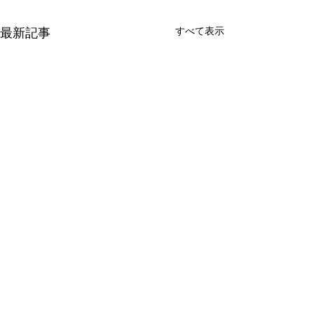
すべて表示
最新記事