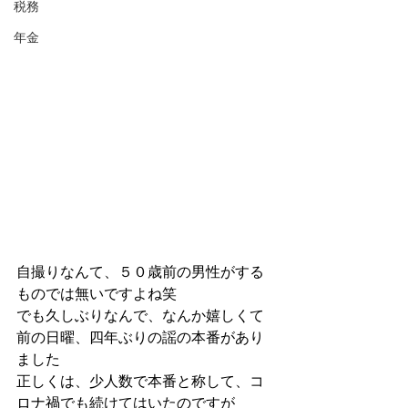
税務
年金
自撮りなんて、５０歳前の男性がする
ものでは無いですよね笑
でも久しぶりなんで、なんか嬉しくて
前の日曜、四年ぶりの謡の本番があり
ました
正しくは、少人数で本番と称して、コ
ロナ禍でも続けてはいたのですが