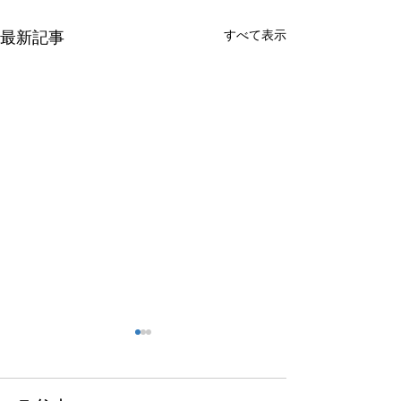
すべて表示
最新記事