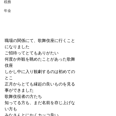
税務
年金
職場の関係にて、歌舞伎座に行くこと
になりました
ご招待ってとてもありがたい
何度か外観を眺めたことがあった歌舞
伎座
しかし中に入り観劇するのは初めての
とこ
正月からとても縁起の良いものを見る
事ができました
歌舞伎役者の方たち
知ってる方も、まだ名前を存じ上げな
い方も
みなさんとにかくカッコ良い