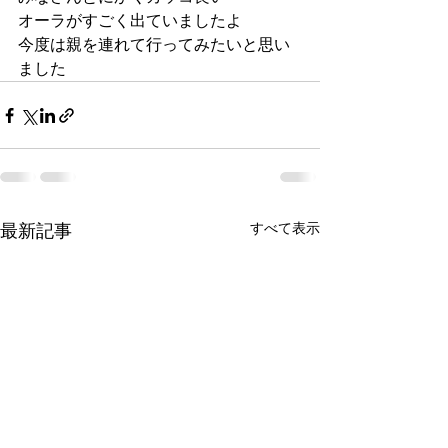
オーラがすごく出ていましたよ
今度は親を連れて行ってみたいと思い
ました
すべて表示
最新記事