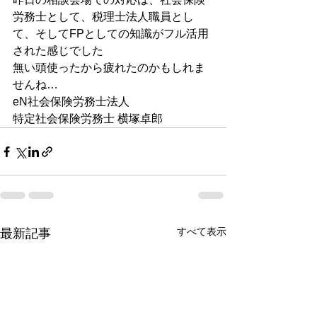
労務士として、税理士法人職員とし
て、そしてFPとしての知識がフル活用
された感じでした
無い頭使ったから疲れたのかもしれま
せんね…
eN社会保険労務士法人
特定社会保険労務士 横塚卓郎
すべて表示
最新記事