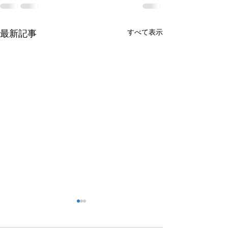
すべて表示
最新記事