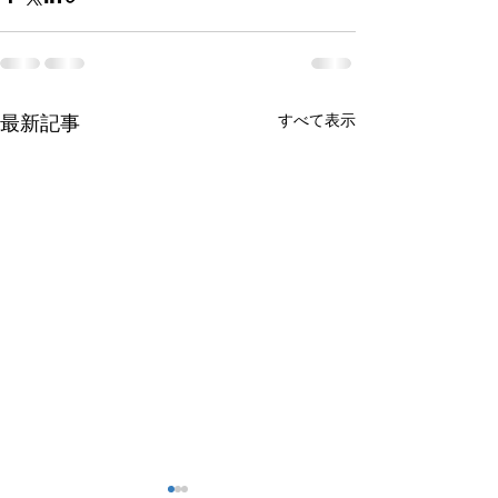
すべて表示
最新記事