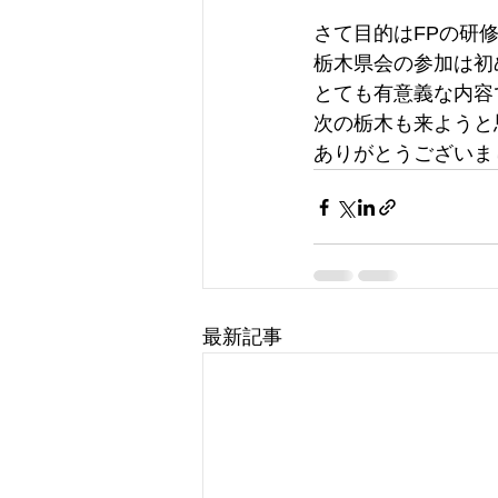
さて目的はFPの研
栃木県会の参加は初
とても有意義な内容
次の栃木も来ようと
ありがとうございま
最新記事