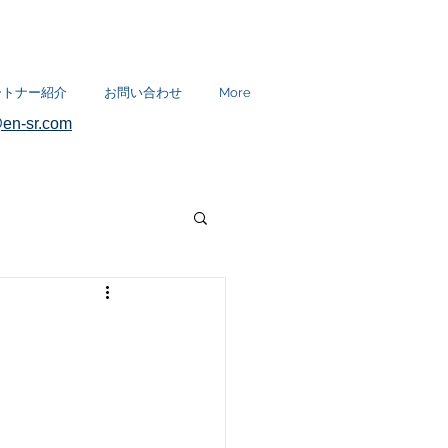
ートナー紹介
お問い合わせ
More
en-sr.com