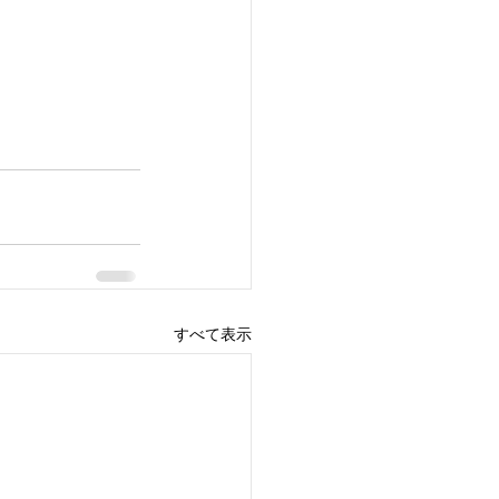
すべて表示