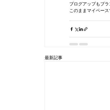
ブログアップもブラ
このままマイペース
最新記事