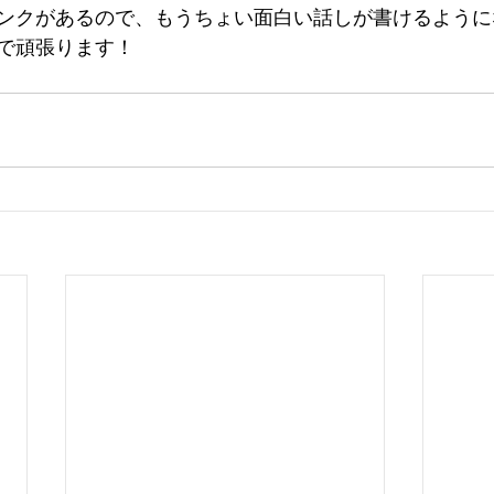
ンクがあるので、もうちょい面白い話しが書けるように
で頑張ります！