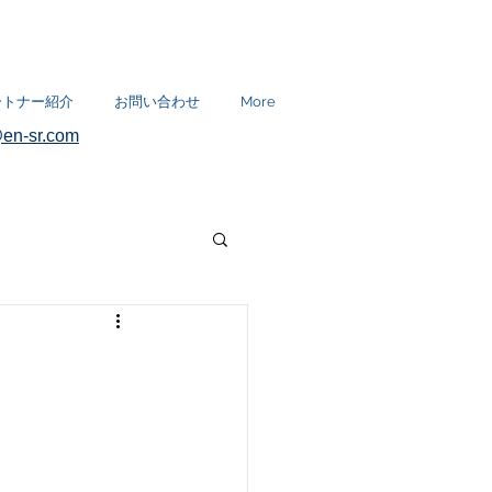
ートナー紹介
お問い合わせ
More
en-sr.com