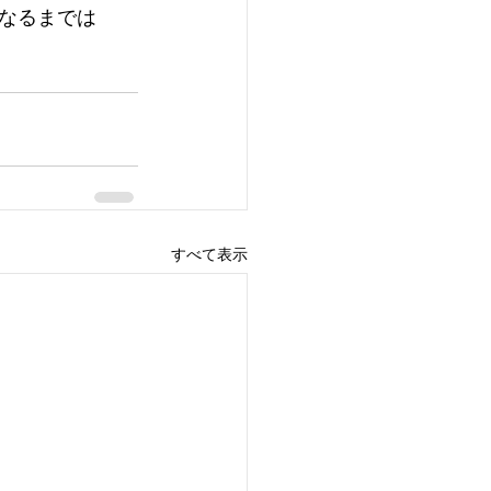
なるまでは
すべて表示