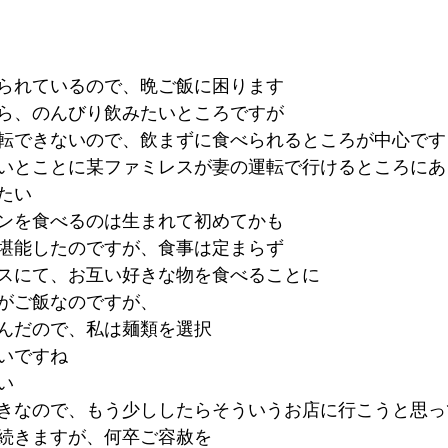
られているので、晩ご飯に困ります
ら、のんびり飲みたいところですが
転できないので、飲まずに食べられるところが中心です
いとことに某ファミレスが妻の運転で行けるところにあ
たい
ンを食べるのは生まれて初めてかも
堪能したのですが、食事は定まらず
スにて、お互い好きな物を食べることに
がご飯なのですが、
んだので、私は麺類を選択
いですね
い
きなので、もう少ししたらそういうお店に行こうと思っ
続きますが、何卒ご容赦を