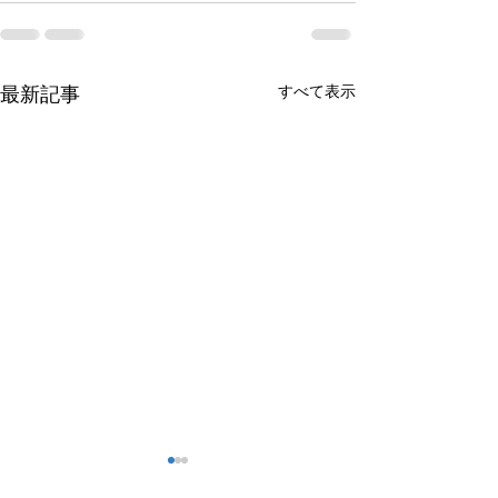
すべて表示
最新記事