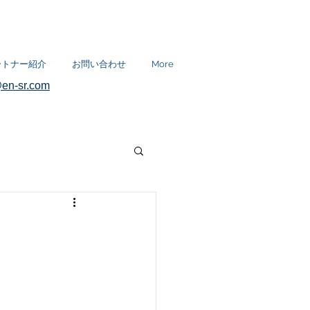
ートナー紹介
お問い合わせ
More
en-sr.com