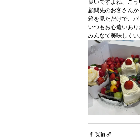
良いですよね、こう
顧問先のお客さんか
箱を見ただけで、バ
いつもお心遣いあり
みんなで美味しくい