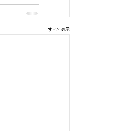
すべて表示