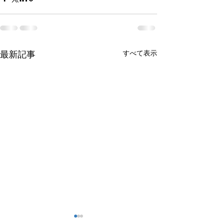
すべて表示
最新記事